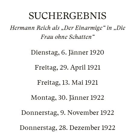
SUCHERGEBNIS
Hermann Reich als „Der Einarmige“ in „Die
Frau ohne Schatten“
Dienstag, 6. Jänner 1920
Freitag, 29. April 1921
Freitag, 13. Mai 1921
Montag, 30. Jänner 1922
Donnerstag, 9. November 1922
Donnerstag, 28. Dezember 1922