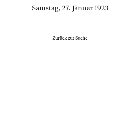
Samstag, 27. Jänner 1923
Zurück zur Suche