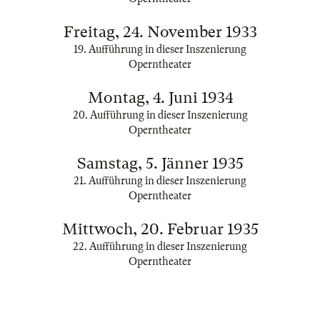
Freitag, 24. November 1933
19. Aufführung in dieser Inszenierung
Operntheater
Montag, 4. Juni 1934
20. Aufführung in dieser Inszenierung
Operntheater
Samstag, 5. Jänner 1935
21. Aufführung in dieser Inszenierung
Operntheater
Mittwoch, 20. Februar 1935
22. Aufführung in dieser Inszenierung
Operntheater