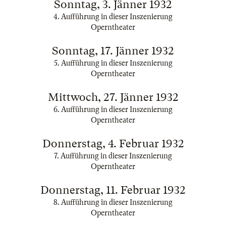
Sonntag, 3. Jänner 1932
4. Aufführung in dieser Inszenierung
Operntheater
Sonntag, 17. Jänner 1932
5. Aufführung in dieser Inszenierung
Operntheater
Mittwoch, 27. Jänner 1932
6. Aufführung in dieser Inszenierung
Operntheater
Donnerstag, 4. Februar 1932
7. Aufführung in dieser Inszenierung
Operntheater
Donnerstag, 11. Februar 1932
8. Aufführung in dieser Inszenierung
Operntheater