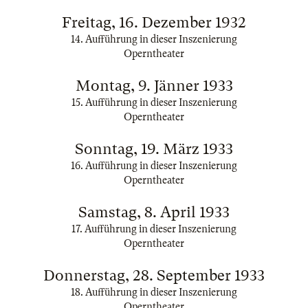
Freitag, 16. Dezember 1932
14. Aufführung in dieser Inszenierung
Operntheater
Montag, 9. Jänner 1933
15. Aufführung in dieser Inszenierung
Operntheater
Sonntag, 19. März 1933
16. Aufführung in dieser Inszenierung
Operntheater
Samstag, 8. April 1933
17. Aufführung in dieser Inszenierung
Operntheater
Donnerstag, 28. September 1933
18. Aufführung in dieser Inszenierung
Operntheater