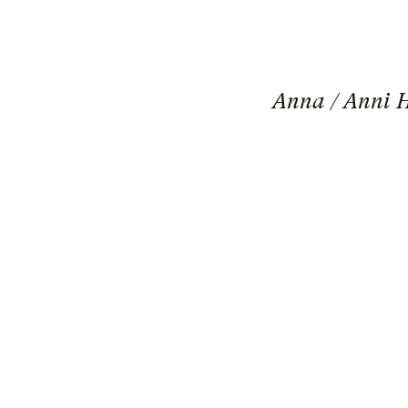
Anna / Anni H