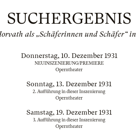
SUCHERGEBNIS
orvath als „Schäferinnen und Schäfer“ i
Donnerstag, 10. Dezember 1931
NEUINSZENIERUNG/PREMIERE
Operntheater
Sonntag, 13. Dezember 1931
2. Aufführung in dieser Inszenierung
Operntheater
Samstag, 19. Dezember 1931
3. Aufführung in dieser Inszenierung
Operntheater