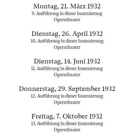
Montag, 21. März 1932
9. Aufführung in dieser Inszenierung
Operntheater
Dienstag, 26. April 1932
10. Aufführung in dieser Inszenierung
Operntheater
Dienstag, 14. Juni 1932
11. Aufführung in dieser Inszenierung
Operntheater
Donnerstag, 29. September 1932
12. Aufführung in dieser Inszenierung
Operntheater
Freitag, 7. Oktober 1932
13. Aufführung in dieser Inszenierung
Operntheater