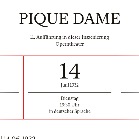
PIQUE DAME
11. Aufführung in dieser Inszenierung
Operntheater
14
Juni 1932
Dienstag
19:30 Uhr
in deutscher Sprache
14.06.1932