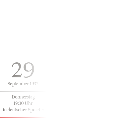
29
September 1932
Donnerstag
19:30 Uhr
in deutscher Sprache