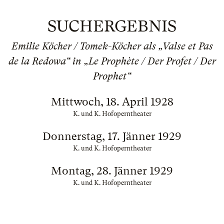
SUCHERGEBNIS
Emilie Köcher / Tomek-Köcher als „Valse et Pas
de la Redowa“ in „Le Prophète / Der Profet / Der
Prophet“
Mittwoch, 18. April 1928
K. und K. Hofoperntheater
Donnerstag, 17. Jänner 1929
K. und K. Hofoperntheater
Montag, 28. Jänner 1929
K. und K. Hofoperntheater