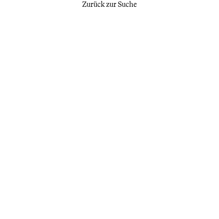
Zurück zur Suche