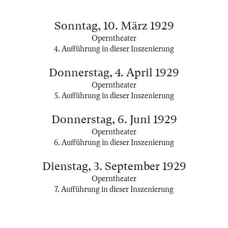
Sonntag, 10. März 1929
Operntheater
4. Aufführung in dieser Inszenierung
Donnerstag, 4. April 1929
Operntheater
5. Aufführung in dieser Inszenierung
Donnerstag, 6. Juni 1929
Operntheater
6. Aufführung in dieser Inszenierung
Dienstag, 3. September 1929
Operntheater
7. Aufführung in dieser Inszenierung