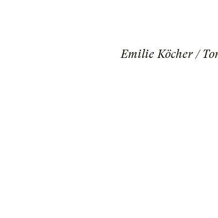
Emilie Köcher / To