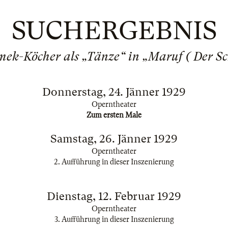
SUCHERGEBNIS
mek-Köcher als „Tänze“ in „Maruf ( Der Sc
Donnerstag, 24. Jänner 1929
Operntheater
Zum ersten Male
Samstag, 26. Jänner 1929
Operntheater
2. Aufführung in dieser Inszenierung
Dienstag, 12. Februar 1929
Operntheater
3. Aufführung in dieser Inszenierung