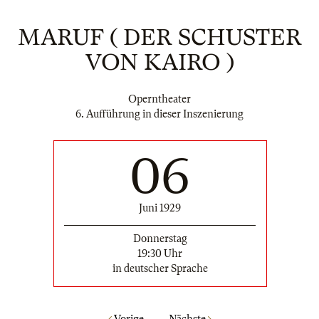
MARUF ( DER SCHUSTER
VON KAIRO )
Operntheater
6. Aufführung in dieser Inszenierung
06
Juni 1929
Donnerstag
19:30 Uhr
in deutscher Sprache