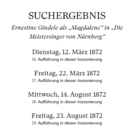
SUCHERGEBNIS
Ernestine Gindele als „Magdalene“ in „Die
Meistersinger von Nürnberg“
Dienstag, 12. März 1872
. Aufführung in dieser Inszenierung
16
Freitag, 22. März 1872
. Aufführung in dieser Inszenierung
17
Mittwoch, 14. August 1872
. Aufführung in dieser Inszenierung
18
Freitag, 23. August 1872
. Aufführung in dieser Inszenierung
19