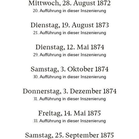
Mittwoch, 28. August 1872
. Aufführung in dieser Inszenierung
20
Dienstag, 19. August 1873
. Aufführung in dieser Inszenierung
25
Dienstag, 12. Mai 1874
. Aufführung in dieser Inszenierung
29
Samstag, 3. Oktober 1874
. Aufführung in dieser Inszenierung
30
Donnerstag, 3. Dezember 1874
. Aufführung in dieser Inszenierung
31
Freitag, 14. Mai 1875
. Aufführung in dieser Inszenierung
33
Samstag, 25. September 1875