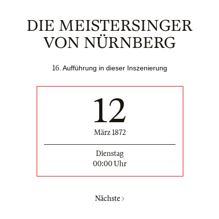
DIE MEISTERSINGER
VON NÜRNBERG
16
. Aufführung in dieser Inszenierung
12
März 1872
Dienstag
00:00 Uhr
Nächste