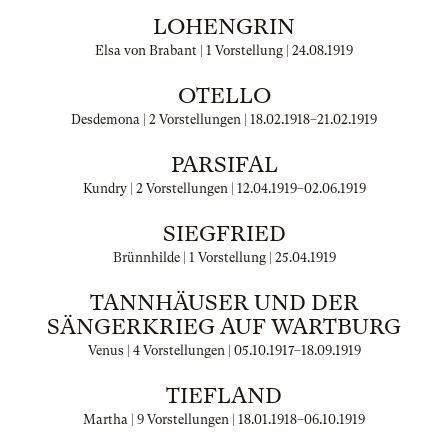
LOHENGRIN
Elsa von Brabant | 1 Vorstellung |
24.08.1919
OTELLO
Desdemona | 2 Vorstellungen |
18.02.1918
–
21.02.1919
PARSIFAL
Kundry | 2 Vorstellungen |
12.04.1919
–
02.06.1919
SIEGFRIED
Brünnhilde | 1 Vorstellung |
25.04.1919
TANNHÄUSER UND DER
SÄNGERKRIEG AUF WARTBURG
Venus | 4 Vorstellungen |
05.10.1917
–
18.09.1919
TIEFLAND
Martha | 9 Vorstellungen |
18.01.1918
–
06.10.1919