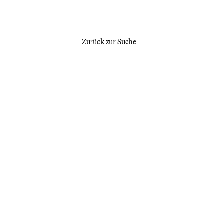
Zurück zur Suche