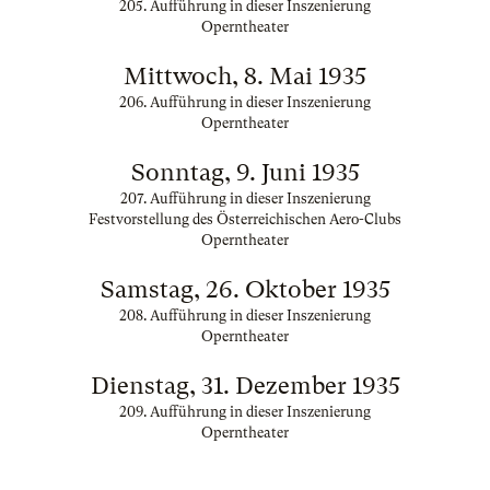
205. Aufführung in dieser Inszenierung
Operntheater
Mittwoch, 8. Mai 1935
206. Aufführung in dieser Inszenierung
Operntheater
Sonntag, 9. Juni 1935
207. Aufführung in dieser Inszenierung
Festvorstellung des Österreichischen Aero-Clubs
Operntheater
Samstag, 26. Oktober 1935
208. Aufführung in dieser Inszenierung
Operntheater
Dienstag, 31. Dezember 1935
209. Aufführung in dieser Inszenierung
Operntheater