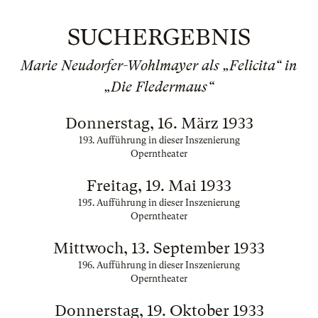
SUCHERGEBNIS
Marie Neudorfer-Wohlmayer als „Felicita“ in
„Die Fledermaus“
Donnerstag, 16. März 1933
193. Aufführung in dieser Inszenierung
Operntheater
Freitag, 19. Mai 1933
195. Aufführung in dieser Inszenierung
Operntheater
Mittwoch, 13. September 1933
196. Aufführung in dieser Inszenierung
Operntheater
Donnerstag, 19. Oktober 1933