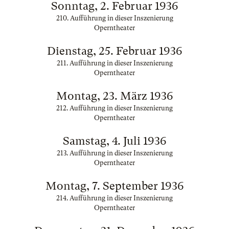
Sonntag, 2. Februar 1936
210. Aufführung in dieser Inszenierung
Operntheater
Dienstag, 25. Februar 1936
211. Aufführung in dieser Inszenierung
Operntheater
Montag, 23. März 1936
212. Aufführung in dieser Inszenierung
Operntheater
Samstag, 4. Juli 1936
213. Aufführung in dieser Inszenierung
Operntheater
Montag, 7. September 1936
214. Aufführung in dieser Inszenierung
Operntheater