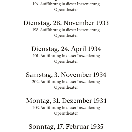
197. Aufführung in dieser Inszenierung
Operntheater
Dienstag, 28. November 1933
198. Aufführung in dieser Inszenierung
Operntheater
Dienstag, 24. April 1934
201. Aufführung in dieser Inszenierung
Operntheater
Samstag, 3. November 1934
202. Aufführung in dieser Inszenierung
Operntheater
Montag, 31. Dezember 1934
203. Aufführung in dieser Inszenierung
Operntheater
Sonntag, 17. Februar 1935