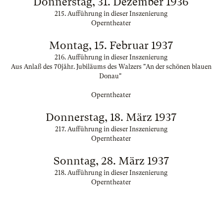
Donnerstag, 31. Dezember 1936
215. Aufführung in dieser Inszenierung
Operntheater
Montag, 15. Februar 1937
216. Aufführung in dieser Inszenierung
Aus Anlaß des 70jähr. Jubiläums des Walzers "An der schönen blauen
Donau"
Operntheater
Donnerstag, 18. März 1937
217. Aufführung in dieser Inszenierung
Operntheater
Sonntag, 28. März 1937
218. Aufführung in dieser Inszenierung
Operntheater