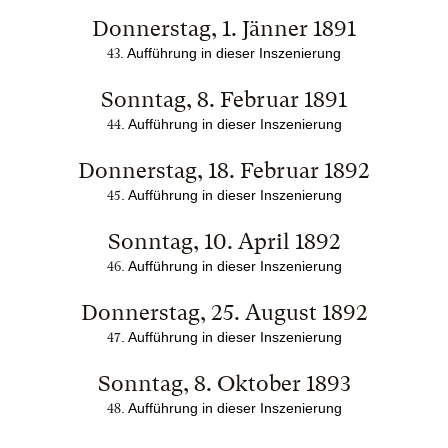
Donnerstag, 1. Jänner 1891
. Aufführung in dieser Inszenierung
43
Sonntag, 8. Februar 1891
. Aufführung in dieser Inszenierung
44
Donnerstag, 18. Februar 1892
. Aufführung in dieser Inszenierung
45
Sonntag, 10. April 1892
. Aufführung in dieser Inszenierung
46
Donnerstag, 25. August 1892
. Aufführung in dieser Inszenierung
47
Sonntag, 8. Oktober 1893
. Aufführung in dieser Inszenierung
48