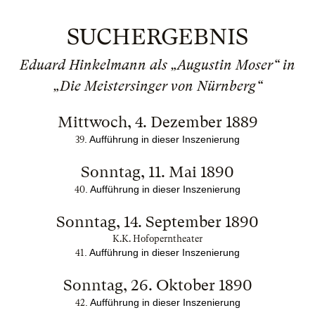
SUCHERGEBNIS
Eduard Hinkelmann als „Augustin Moser“ in
„Die Meistersinger von Nürnberg“
Mittwoch, 4. Dezember 1889
. Aufführung in dieser Inszenierung
39
Sonntag, 11. Mai 1890
. Aufführung in dieser Inszenierung
40
Sonntag, 14. September 1890
K.K. Hofoperntheater
. Aufführung in dieser Inszenierung
41
Sonntag, 26. Oktober 1890
. Aufführung in dieser Inszenierung
42