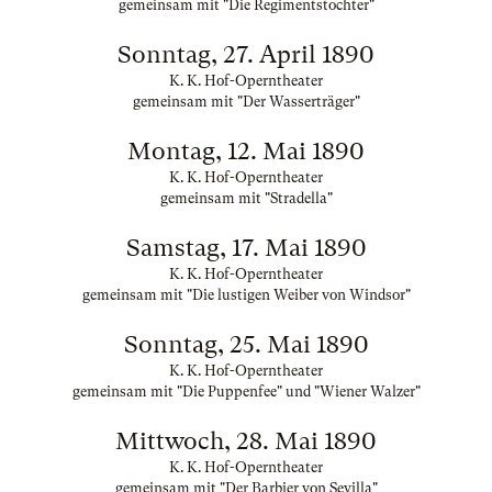
gemeinsam mit "Die Regimentstochter"
Sonntag, 27. April 1890
K. K. Hof-Operntheater
gemeinsam mit "Der Wasserträger"
Montag, 12. Mai 1890
K. K. Hof-Operntheater
gemeinsam mit "Stradella"
Samstag, 17. Mai 1890
K. K. Hof-Operntheater
gemeinsam mit "Die lustigen Weiber von Windsor"
Sonntag, 25. Mai 1890
K. K. Hof-Operntheater
gemeinsam mit "Die Puppenfee" und "Wiener Walzer"
Mittwoch, 28. Mai 1890
K. K. Hof-Operntheater
gemeinsam mit "Der Barbier von Sevilla"