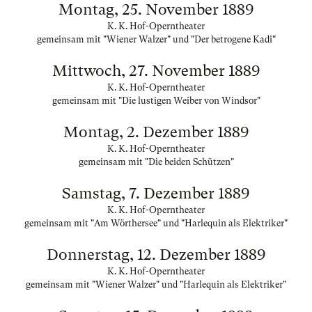
Montag, 25. November 1889
K. K. Hof-Operntheater
gemeinsam mit "Wiener Walzer" und "Der betrogene Kadi"
Mittwoch, 27. November 1889
K. K. Hof-Operntheater
gemeinsam mit "Die lustigen Weiber von Windsor"
Montag, 2. Dezember 1889
K. K. Hof-Operntheater
gemeinsam mit "Die beiden Schützen"
Samstag, 7. Dezember 1889
K. K. Hof-Operntheater
gemeinsam mit "Am Wörthersee" und "Harlequin als Elektriker"
Donnerstag, 12. Dezember 1889
K. K. Hof-Operntheater
gemeinsam mit "Wiener Walzer" und "Harlequin als Elektriker"