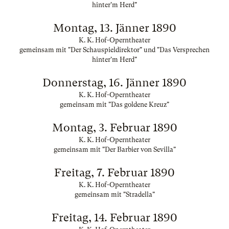
hinter'm Herd"
Montag, 13. Jänner 1890
K. K. Hof-Operntheater
gemeinsam mit "Der Schauspieldirektor" und "Das Versprechen
hinter'm Herd"
Donnerstag, 16. Jänner 1890
K. K. Hof-Operntheater
gemeinsam mit "Das goldene Kreuz"
Montag, 3. Februar 1890
K. K. Hof-Operntheater
gemeinsam mit "Der Barbier von Sevilla"
Freitag, 7. Februar 1890
K. K. Hof-Operntheater
gemeinsam mit "Stradella"
Freitag, 14. Februar 1890