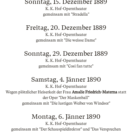
Sonntag, 15. Dezember 1889
K. K. Hof-Operntheater
gemeinsam mit "Stradella"
Freitag, 20. Dezember 1889
K. K. Hof-Operntheater
gemeinsam mit "Die weisse Dame"
Sonntag, 29. Dezember 1889
K. K. Hof-Operntheater
gemeinsam mit "Cosi fan tutte"
Samstag, 4. Jänner 1890
K. K. Hof-Operntheater
Wegen plötzlicher Heiserkeit der Frau
Amalie Friedrich-Materna
statt
der Oper "Der Maskenball"
gemeinsam mit "Die lustigen Weiber von Windsor"
Montag, 6. Jänner 1890
K. K. Hof-Operntheater
gemeinsam mit "Der Schauspieldirektor" und "Das Versprechen