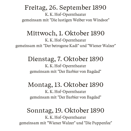
Freitag, 26. September 1890
K. K. Hof-Operntheater
gemeinsam mit "Die lustigen Weiber von Windsor"
Mittwoch, 1. Oktober 1890
K. K. Hof-Operntheater
gemeinsam mit "Der betrogene Kadi" und "Wiener Walzer"
Dienstag, 7. Oktober 1890
K. K. Hof-Operntheater
gemeinsam mit "Der Barbier von Bagdad"
Montag, 13. Oktober 1890
K. K. Hof-Operntheater
gemeinsam mit "Der Barbier von Bagdad"
Sonntag, 19. Oktober 1890
K. K. Hof-Operntheater
gemeinsam mit "Wiener Walzer" und "Die Puppenfee"