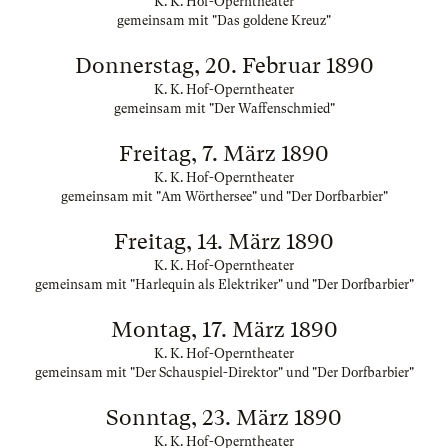
K. K. Hof-Operntheater
gemeinsam mit "Das goldene Kreuz"
Donnerstag, 20. Februar 1890
K. K. Hof-Operntheater
gemeinsam mit "Der Waffenschmied"
Freitag, 7. März 1890
K. K. Hof-Operntheater
gemeinsam mit "Am Wörthersee" und "Der Dorfbarbier"
Freitag, 14. März 1890
K. K. Hof-Operntheater
gemeinsam mit "Harlequin als Elektriker" und "Der Dorfbarbier"
Montag, 17. März 1890
K. K. Hof-Operntheater
gemeinsam mit "Der Schauspiel-Direktor" und "Der Dorfbarbier"
Sonntag, 23. März 1890
K. K. Hof-Operntheater