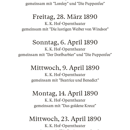
gemeinsam mit "Loreley" und "Die Puppenfee"
Freitag, 28. März 1890
K. K. Hof-Operntheater
gemeinsam mit "Die lustigen Weiber von Windsor"
Sonntag, 6. April 1890
K. K. Hof-Operntheater
gemeinsam mit "Der Dorfbarbier" und "Die Puppenfee"
Mittwoch, 9. April 1890
K. K. Hof-Operntheater
gemeinsam mit "Beatrice und Benedict"
Montag, 14. April 1890
K. K. Hof-Operntheater
gemeinsam mit "Das goldene Kreuz"
Mittwoch, 23. April 1890
K. K. Hof-Operntheater