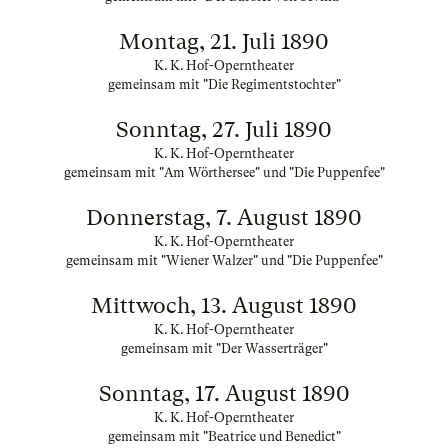
Montag, 21. Juli 1890
K. K. Hof-Operntheater
gemeinsam mit "Die Regimentstochter"
Sonntag, 27. Juli 1890
K. K. Hof-Operntheater
gemeinsam mit "Am Wörthersee" und "Die Puppenfee"
Donnerstag, 7. August 1890
K. K. Hof-Operntheater
gemeinsam mit "Wiener Walzer" und "Die Puppenfee"
Mittwoch, 13. August 1890
K. K. Hof-Operntheater
gemeinsam mit "Der Wasserträger"
Sonntag, 17. August 1890
K. K. Hof-Operntheater
gemeinsam mit "Beatrice und Benedict"