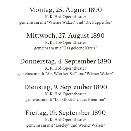
Montag, 25. August 1890
K. K. Hof-Operntheater
gemeinsam mit "Wiener Walzer" und "Die Puppenfee"
Mittwoch, 27. August 1890
K. K. Hof-Operntheater
gemeinsam mit "Das goldene Kreuz"
Donnerstag, 4. September 1890
K. K. Hof-Operntheater
gemeinsam mit "Am Wörther-See" und "Wiener Walzer"
Dienstag, 9. September 1890
K. K. Hof-Operntheater
gemeinsam mit "Das Glöckchen des Eremiten"
Freitag, 19. September 1890
K. K. Hof-Operntheater
gemeinsam mit "Loreley" und Wiener Walzer"