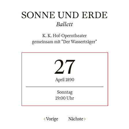
SONNE UND ERDE
Ballett
K. K. Hof-Operntheater
gemeinsam mit "Der Wasserträger"
27
April 1890
Sonntag
19:00 Uhr
Vorige
Nächste