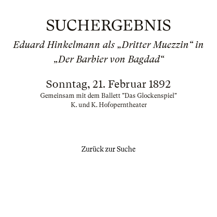
SUCHERGEBNIS
Eduard Hinkelmann als „Dritter Muezzin“ in
„Der Barbier von Bagdad“
Sonntag, 21. Februar 1892
Gemeinsam mit dem Ballett "Das Glockenspiel"
K. und K. Hofoperntheater
Zurück zur Suche