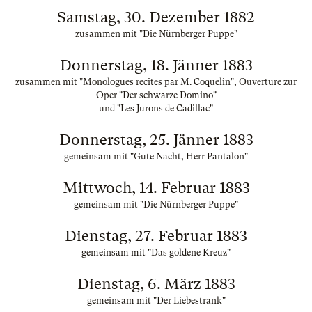
Samstag, 30. Dezember 1882
zusammen mit "Die Nürnberger Puppe"
Donnerstag, 18. Jänner 1883
zusammen mit "Monologues recites par M. Coquelin", Ouverture zur
Oper "Der schwarze Domino"
und "Les Jurons de Cadillac"
Donnerstag, 25. Jänner 1883
gemeinsam mit "Gute Nacht, Herr Pantalon"
Mittwoch, 14. Februar 1883
gemeinsam mit "Die Nürnberger Puppe"
Dienstag, 27. Februar 1883
gemeinsam mit "Das goldene Kreuz"
Dienstag, 6. März 1883
gemeinsam mit "Der Liebestrank"