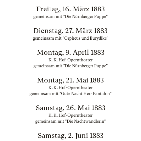
Freitag, 16. März 1883
gemeinsam mit "Die Nürnberger Puppe"
Dienstag, 27. März 1883
gemeinsam mit "Orpheus und Eurydike"
Montag, 9. April 1883
K. K. Hof-Operntheater
gemeinsam mit "Die Nürnberger Puppe"
Montag, 21. Mai 1883
K. K. Hof-Operntheater
gemeinsam mit "Gute Nacht Herr Pantalon"
Samstag, 26. Mai 1883
K. K. Hof-Operntheater
gemeinsam mit "Die Nachtwandlerin"
Samstag, 2. Juni 1883