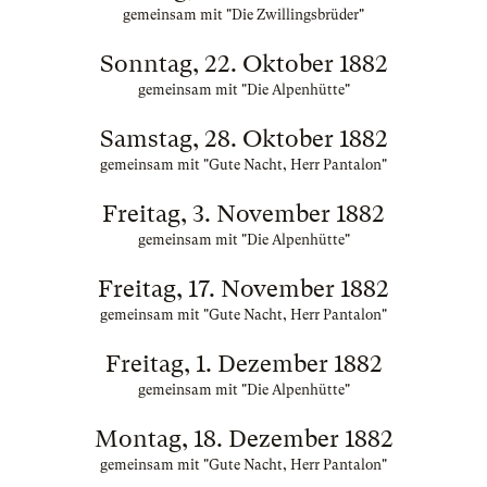
gemeinsam mit "Die Zwillingsbrüder"
Sonntag, 22. Oktober 1882
gemeinsam mit "Die Alpenhütte"
Samstag, 28. Oktober 1882
gemeinsam mit "Gute Nacht, Herr Pantalon"
Freitag, 3. November 1882
gemeinsam mit "Die Alpenhütte"
Freitag, 17. November 1882
gemeinsam mit "Gute Nacht, Herr Pantalon"
Freitag, 1. Dezember 1882
gemeinsam mit "Die Alpenhütte"
Montag, 18. Dezember 1882
gemeinsam mit "Gute Nacht, Herr Pantalon"