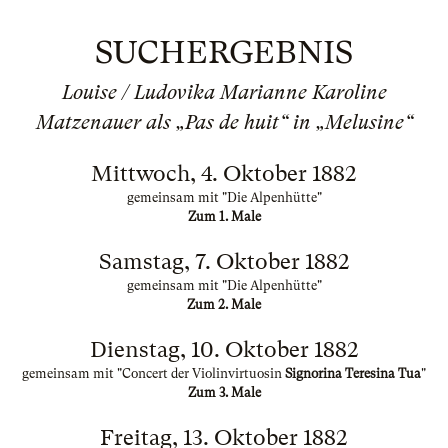
SUCHERGEBNIS
Louise / Ludovika Marianne Karoline
Matzenauer als „Pas de huit“ in „Melusine“
Mittwoch, 4. Oktober 1882
gemeinsam mit "Die Alpenhütte"
Zum 1. Male
Samstag, 7. Oktober 1882
gemeinsam mit "Die Alpenhütte"
Zum 2. Male
Dienstag, 10. Oktober 1882
gemeinsam mit "Concert der Violinvirtuosin
Signorina Teresina Tua
"
Zum 3. Male
Freitag, 13. Oktober 1882