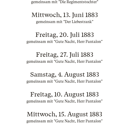
gemeinsam mit "Die Regimentstochter"
Mittwoch, 13. Juni 1883
gemeinsam mit "Der Liebestrank"
Freitag, 20. Juli 1883
gemeinsam mit "Gute Nacht, Herr Pantalon"
Freitag, 27. Juli 1883
gemeinsam mit "Gute Nacht, Herr Pantalon"
Samstag, 4. August 1883
gemeinsam mit "Gute Nacht, Herr Pantalon"
Freitag, 10. August 1883
gemeinsam mit "Gute Nacht, Herr Pantalon"
Mittwoch, 15. August 1883
gemeinsam mit "Gute Nacht, Herr Pantalon"