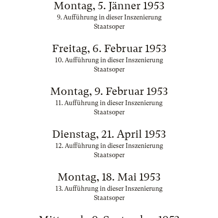
Montag, 5. Jänner 1953
9. Aufführung in dieser Inszenierung
Staatsoper
Freitag, 6. Februar 1953
10. Aufführung in dieser Inszenierung
Staatsoper
Montag, 9. Februar 1953
11. Aufführung in dieser Inszenierung
Staatsoper
Dienstag, 21. April 1953
12. Aufführung in dieser Inszenierung
Staatsoper
Montag, 18. Mai 1953
13. Aufführung in dieser Inszenierung
Staatsoper