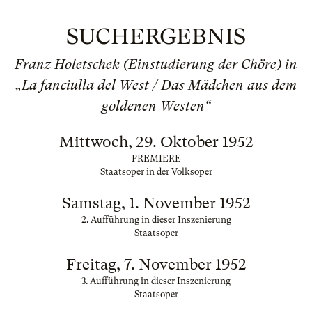
SUCHERGEBNIS
Franz Holetschek (Einstudierung der Chöre) in
„La fanciulla del West / Das Mädchen aus dem
goldenen Westen“
Mittwoch, 29. Oktober 1952
PREMIERE
Staatsoper in der Volksoper
Samstag, 1. November 1952
2. Aufführung in dieser Inszenierung
Staatsoper
Freitag, 7. November 1952
3. Aufführung in dieser Inszenierung
Staatsoper