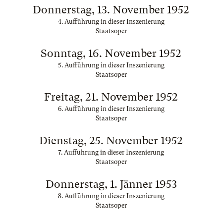
Donnerstag, 13. November 1952
4. Aufführung in dieser Inszenierung
Staatsoper
Sonntag, 16. November 1952
5. Aufführung in dieser Inszenierung
Staatsoper
Freitag, 21. November 1952
6. Aufführung in dieser Inszenierung
Staatsoper
Dienstag, 25. November 1952
7. Aufführung in dieser Inszenierung
Staatsoper
Donnerstag, 1. Jänner 1953
8. Aufführung in dieser Inszenierung
Staatsoper