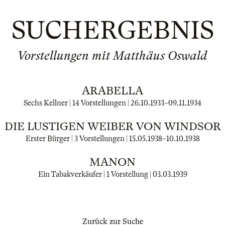
SUCHERGEBNIS
Vorstellungen mit Matthäus Oswald
ARABELLA
Sechs Kellner | 14 Vorstellungen |
26.10.1933
–
09.11.1934
DIE LUSTIGEN WEIBER VON WINDSOR
Erster Bürger | 3 Vorstellungen |
15.05.1938
–
10.10.1938
MANON
Ein Tabakverkäufer | 1 Vorstellung |
03.03.1939
Zurück zur Suche