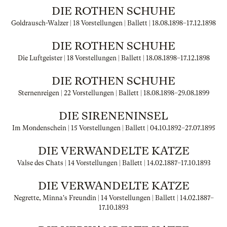
DIE ROTHEN SCHUHE
Goldrausch-Walzer | 18 Vorstellungen | Ballett |
18.08.1898
–
17.12.1898
DIE ROTHEN SCHUHE
Die Luftgeister | 18 Vorstellungen | Ballett |
18.08.1898
–
17.12.1898
DIE ROTHEN SCHUHE
Sternenreigen | 22 Vorstellungen | Ballett |
18.08.1898
–
29.08.1899
DIE SIRENENINSEL
Im Mondenschein | 15 Vorstellungen | Ballett |
04.10.1892
–
27.07.1895
DIE VERWANDELTE KATZE
Valse des Chats | 14 Vorstellungen | Ballett |
14.02.1887
–
17.10.1893
DIE VERWANDELTE KATZE
Negrette, Minna's Freundin | 14 Vorstellungen | Ballett |
14.02.1887
–
17.10.1893