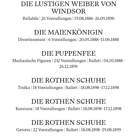
DIE LUSTIGEN WEIBER VON
WINDSOR
Ballabile | 26 Vorstellungen |
19.08.1886
–
26.09.1890
DIE MAIENKÖNIGIN
Divertissement | 6 Vorstellungen |
20.05.1888
–
11.06.1888
DIE PUPPENFEE
Mechanische Figuren | 232 Vorstellungen | Ballett |
04.10.1888
–
26.12.1895
DIE ROTHEN SCHUHE
Troika | 18 Vorstellungen | Ballett |
18.08.1898
–
17.12.1898
DIE ROTHEN SCHUHE
Kusstanz | 18 Vorstellungen | Ballett |
18.08.1898
–
17.12.1898
DIE ROTHEN SCHUHE
Gavotte | 22 Vorstellungen | Ballett |
18.08.1898
–
29.08.1899