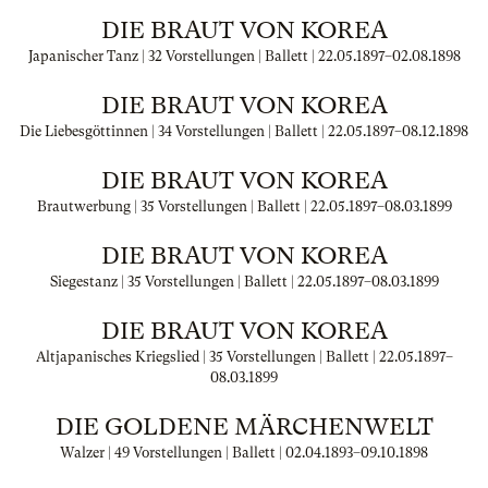
DIE BRAUT VON KOREA
Japanischer Tanz | 32 Vorstellungen | Ballett |
22.05.1897
–
02.08.1898
DIE BRAUT VON KOREA
Die Liebesgöttinnen | 34 Vorstellungen | Ballett |
22.05.1897
–
08.12.1898
DIE BRAUT VON KOREA
Brautwerbung | 35 Vorstellungen | Ballett |
22.05.1897
–
08.03.1899
DIE BRAUT VON KOREA
Siegestanz | 35 Vorstellungen | Ballett |
22.05.1897
–
08.03.1899
DIE BRAUT VON KOREA
Altjapanisches Kriegslied | 35 Vorstellungen | Ballett |
22.05.1897
–
08.03.1899
DIE GOLDENE MÄRCHENWELT
Walzer | 49 Vorstellungen | Ballett |
02.04.1893
–
09.10.1898