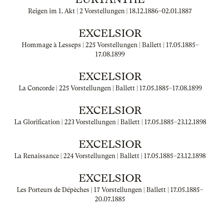
Reigen im 1. Akt | 2 Vorstellungen |
18.12.1886
–
02.01.1887
EXCELSIOR
Hommage à Lesseps | 225 Vorstellungen | Ballett |
17.05.1885
–
17.08.1899
EXCELSIOR
La Concorde | 225 Vorstellungen | Ballett |
17.05.1885
–
17.08.1899
EXCELSIOR
La Glorification | 223 Vorstellungen | Ballett |
17.05.1885
–
23.12.1898
EXCELSIOR
La Renaissance | 224 Vorstellungen | Ballett |
17.05.1885
–
23.12.1898
EXCELSIOR
Les Porteurs de Dépèches | 17 Vorstellungen | Ballett |
17.05.1885
–
20.07.1885