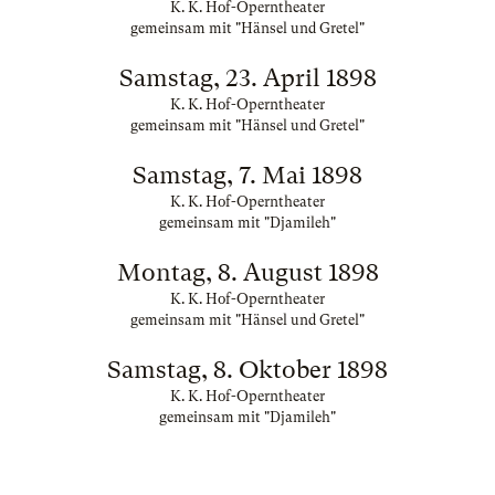
K. K. Hof-Operntheater
gemeinsam mit "Hänsel und Gretel"
Samstag, 23. April 1898
K. K. Hof-Operntheater
gemeinsam mit "Hänsel und Gretel"
Samstag, 7. Mai 1898
K. K. Hof-Operntheater
gemeinsam mit "Djamileh"
Montag, 8. August 1898
K. K. Hof-Operntheater
gemeinsam mit "Hänsel und Gretel"
Samstag, 8. Oktober 1898
K. K. Hof-Operntheater
gemeinsam mit "Djamileh"