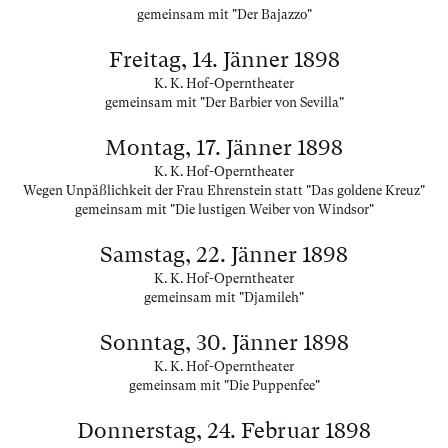
gemeinsam mit "Der Bajazzo"
Freitag, 14. Jänner 1898
K. K. Hof-Operntheater
gemeinsam mit "Der Barbier von Sevilla"
Montag, 17. Jänner 1898
K. K. Hof-Operntheater
Wegen Unpäßlichkeit der Frau Ehrenstein statt "Das goldene Kreuz"
gemeinsam mit "Die lustigen Weiber von Windsor"
Samstag, 22. Jänner 1898
K. K. Hof-Operntheater
gemeinsam mit "Djamileh"
Sonntag, 30. Jänner 1898
K. K. Hof-Operntheater
gemeinsam mit "Die Puppenfee"
Donnerstag, 24. Februar 1898