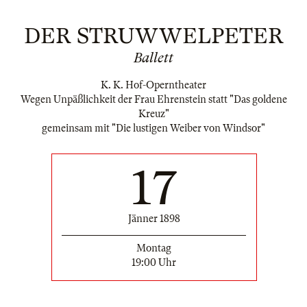
DER STRUWWELPETER
Ballett
K. K. Hof-Operntheater
Wegen Unpäßlichkeit der Frau Ehrenstein statt "Das goldene
Kreuz"
gemeinsam mit "Die lustigen Weiber von Windsor"
17
Jänner 1898
Montag
19:00 Uhr