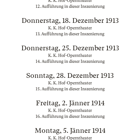
K. K. Hof-Operntheater
12. Aufführung in dieser Inszenierung
Donnerstag, 18. Dezember 1913
K. K. Hof-Operntheater
13. Aufführung in dieser Inszenierung
Donnerstag, 25. Dezember 1913
K. K. Hof-Operntheater
14. Aufführung in dieser Inszenierung
Sonntag, 28. Dezember 1913
K. K. Hof-Operntheater
15. Aufführung in dieser Inszenierung
Freitag, 2. Jänner 1914
K. K. Hof-Operntheater
16. Aufführung in dieser Inszenierung
Montag, 5. Jänner 1914
K. K. Hof-Operntheater