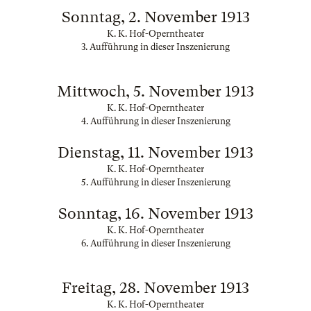
Sonntag, 2. November 1913
K. K. Hof-Operntheater
3. Aufführung in dieser Inszenierung
Mittwoch, 5. November 1913
K. K. Hof-Operntheater
4. Aufführung in dieser Inszenierung
Dienstag, 11. November 1913
K. K. Hof-Operntheater
5. Aufführung in dieser Inszenierung
Sonntag, 16. November 1913
K. K. Hof-Operntheater
6. Aufführung in dieser Inszenierung
Freitag, 28. November 1913
K. K. Hof-Operntheater