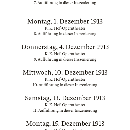
7. Aufführung in dieser Inszenierung
Montag, 1. Dezember 1913
K. K. Hof-Operntheater
8. Aufführung in dieser Inszenierung
Donnerstag, 4. Dezember 1913
K. K. Hof-Operntheater
9. Aufführung in dieser Inszenierung
Mittwoch, 10. Dezember 1913
K. K. Hof-Operntheater
10. Aufführung in dieser Inszenierung
Samstag, 13. Dezember 1913
K. K. Hof-Operntheater
11. Aufführung in dieser Inszenierung
Montag, 15. Dezember 1913