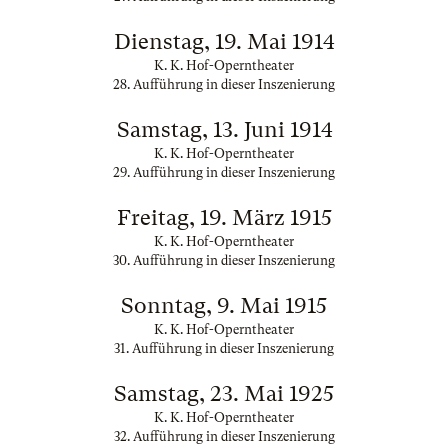
Dienstag, 19. Mai 1914
K. K. Hof-Operntheater
28. Aufführung in dieser Inszenierung
Samstag, 13. Juni 1914
K. K. Hof-Operntheater
29. Aufführung in dieser Inszenierung
Freitag, 19. März 1915
K. K. Hof-Operntheater
30. Aufführung in dieser Inszenierung
Sonntag, 9. Mai 1915
K. K. Hof-Operntheater
31. Aufführung in dieser Inszenierung
Samstag, 23. Mai 1925
K. K. Hof-Operntheater
32. Aufführung in dieser Inszenierung