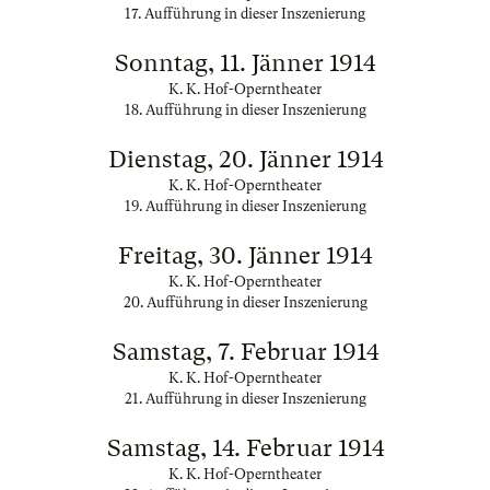
17. Aufführung in dieser Inszenierung
Sonntag, 11. Jänner 1914
K. K. Hof-Operntheater
18. Aufführung in dieser Inszenierung
Dienstag, 20. Jänner 1914
K. K. Hof-Operntheater
19. Aufführung in dieser Inszenierung
Freitag, 30. Jänner 1914
K. K. Hof-Operntheater
20. Aufführung in dieser Inszenierung
Samstag, 7. Februar 1914
K. K. Hof-Operntheater
21. Aufführung in dieser Inszenierung
Samstag, 14. Februar 1914
K. K. Hof-Operntheater