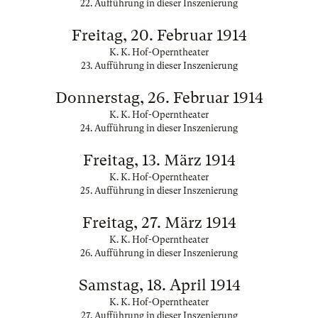
22. Aufführung in dieser Inszenierung
Freitag, 20. Februar 1914
K. K. Hof-Operntheater
23. Aufführung in dieser Inszenierung
Donnerstag, 26. Februar 1914
K. K. Hof-Operntheater
24. Aufführung in dieser Inszenierung
Freitag, 13. März 1914
K. K. Hof-Operntheater
25. Aufführung in dieser Inszenierung
Freitag, 27. März 1914
K. K. Hof-Operntheater
26. Aufführung in dieser Inszenierung
Samstag, 18. April 1914
K. K. Hof-Operntheater
27. Aufführung in dieser Inszenierung