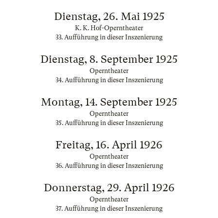
Dienstag, 26. Mai 1925
K. K. Hof-Operntheater
33. Aufführung in dieser Inszenierung
Dienstag, 8. September 1925
Operntheater
34. Aufführung in dieser Inszenierung
Montag, 14. September 1925
Operntheater
35. Aufführung in dieser Inszenierung
Freitag, 16. April 1926
Operntheater
36. Aufführung in dieser Inszenierung
Donnerstag, 29. April 1926
Operntheater
37. Aufführung in dieser Inszenierung