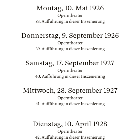
Montag, 10. Mai 1926
Operntheater
38. Aufführung in dieser Inszenierung
Donnerstag, 9. September 1926
Operntheater
39. Aufführung in dieser Inszenierung
Samstag, 17. September 1927
Operntheater
40. Aufführung in dieser Inszenierung
Mittwoch, 28. September 1927
Operntheater
41. Aufführung in dieser Inszenierung
Dienstag, 10. April 1928
Operntheater
42. Aufführung in dieser Inszenierung