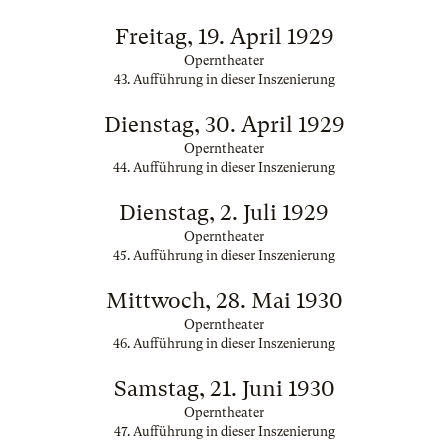
Freitag, 19. April 1929
Operntheater
43. Aufführung in dieser Inszenierung
Dienstag, 30. April 1929
Operntheater
44. Aufführung in dieser Inszenierung
Dienstag, 2. Juli 1929
Operntheater
45. Aufführung in dieser Inszenierung
Mittwoch, 28. Mai 1930
Operntheater
46. Aufführung in dieser Inszenierung
Samstag, 21. Juni 1930
Operntheater
47. Aufführung in dieser Inszenierung