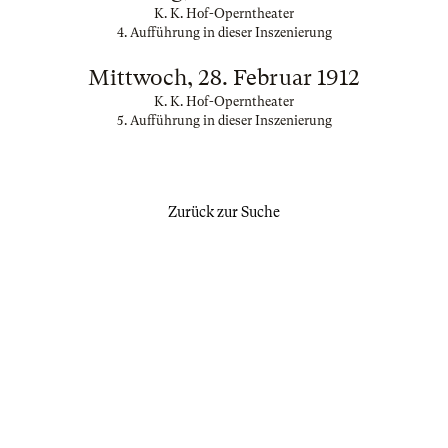
K. K. Hof-Operntheater
4. Aufführung in dieser Inszenierung
Mittwoch, 28. Februar 1912
K. K. Hof-Operntheater
5. Aufführung in dieser Inszenierung
Zurück zur Suche