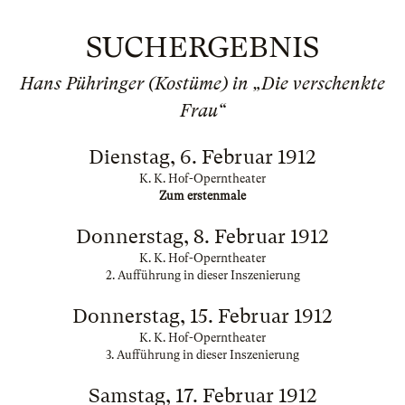
SUCHERGEBNIS
Hans Pühringer (Kostüme) in „Die verschenkte
Frau“
Dienstag, 6. Februar 1912
K. K. Hof-Operntheater
Zum erstenmale
Donnerstag, 8. Februar 1912
K. K. Hof-Operntheater
2. Aufführung in dieser Inszenierung
Donnerstag, 15. Februar 1912
K. K. Hof-Operntheater
3. Aufführung in dieser Inszenierung
Samstag, 17. Februar 1912