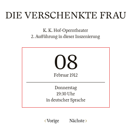
DIE VERSCHENKTE FRAU
K. K. Hof-Operntheater
2. Aufführung in dieser Inszenierung
08
Februar 1912
Donnerstag
19:30 Uhr
in deutscher Sprache
Vorige
Nächste