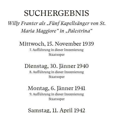
SUCHERGEBNIS
Willy Franter als „Fünf Kapellsänger von St.
Maria Maggiore“ in „Palestrina“
Mittwoch, 15. November 1939
7. Aufführung in dieser Inszenierung
Staatsoper
Dienstag, 30. Jänner 1940
8. Aufführung in dieser Inszenierung
Staatsoper
Montag, 6. Jänner 1941
9. Aufführung in dieser Inszenierung
Staatsoper
Samstag, 11. April 1942