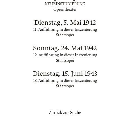
NEUEINSTUDIERUNG
Operntheater
Dienstag, 5. Mai 1942
11. Aufführung in dieser Inszenierung
Staatsoper
Sonntag, 24. Mai 1942
12. Aufführung in dieser Inszenierung
Staatsoper
Dienstag, 15. Juni 1943
13. Aufführung in dieser Inszenierung
Staatsoper
Zurück zur Suche