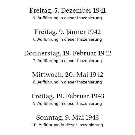
Freitag, 5. Dezember 1941
. Aufführung in dieser Inszenierung
5
Freitag, 9. Jänner 1942
. Aufführung in dieser Inszenierung
6
Donnerstag, 19. Februar 1942
. Aufführung in dieser Inszenierung
7
Mittwoch, 20. Mai 1942
. Aufführung in dieser Inszenierung
8
Freitag, 19. Februar 1943
. Aufführung in dieser Inszenierung
9
Sonntag, 9. Mai 1943
. Aufführung in dieser Inszenierung
10