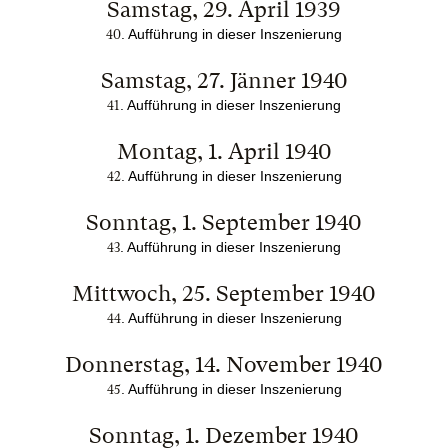
Samstag, 29. April 1939
. Aufführung in dieser Inszenierung
40
Samstag, 27. Jänner 1940
. Aufführung in dieser Inszenierung
41
Montag, 1. April 1940
. Aufführung in dieser Inszenierung
42
Sonntag, 1. September 1940
. Aufführung in dieser Inszenierung
43
Mittwoch, 25. September 1940
. Aufführung in dieser Inszenierung
44
Donnerstag, 14. November 1940
. Aufführung in dieser Inszenierung
45
Sonntag, 1. Dezember 1940