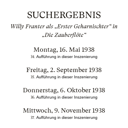
SUCHERGEBNIS
Willy Franter als „Erster Geharnischter“ in
„Die Zauberflöte“
Montag, 16. Mai 1938
. Aufführung in dieser Inszenierung
34
Freitag, 2. September 1938
. Aufführung in dieser Inszenierung
35
Donnerstag, 6. Oktober 1938
. Aufführung in dieser Inszenierung
36
Mittwoch, 9. November 1938
. Aufführung in dieser Inszenierung
37