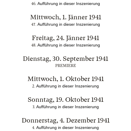
. Aufführung in dieser Inszenierung
46
Mittwoch, 1. Jänner 1941
. Aufführung in dieser Inszenierung
47
Freitag, 24. Jänner 1941
. Aufführung in dieser Inszenierung
48
Dienstag, 30. September 1941
PREMIERE
Mittwoch, 1. Oktober 1941
. Aufführung in dieser Inszenierung
2
Sonntag, 19. Oktober 1941
. Aufführung in dieser Inszenierung
3
Donnerstag, 4. Dezember 1941
. Aufführung in dieser Inszenierung
4