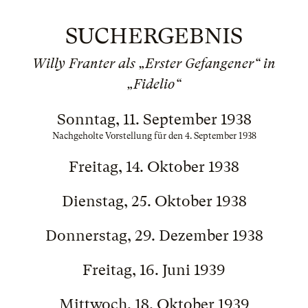
SUCHERGEBNIS
Willy Franter als „Erster Gefangener“ in
„Fidelio“
Sonntag, 11. September 1938
Nachgeholte Vorstellung für den 4. September 1938
Freitag, 14. Oktober 1938
Dienstag, 25. Oktober 1938
Donnerstag, 29. Dezember 1938
Freitag, 16. Juni 1939
Mittwoch, 18. Oktober 1939