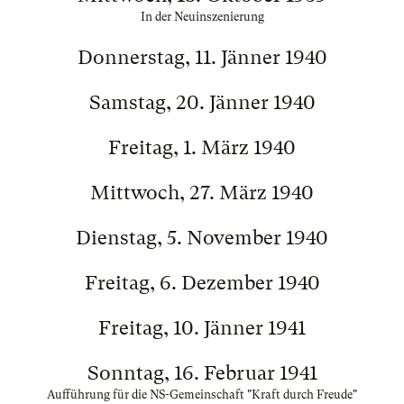
In der Neuinszenierung
Donnerstag, 11. Jänner 1940
Samstag, 20. Jänner 1940
Freitag, 1. März 1940
Mittwoch, 27. März 1940
Dienstag, 5. November 1940
Freitag, 6. Dezember 1940
Freitag, 10. Jänner 1941
Sonntag, 16. Februar 1941
Aufführung für die NS-Gemeinschaft "Kraft durch Freude"