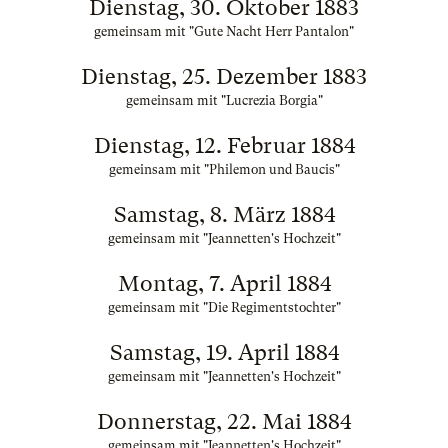
Dienstag, 30. Oktober 1883
gemeinsam mit "Gute Nacht Herr Pantalon"
Dienstag, 25. Dezember 1883
gemeinsam mit "Lucrezia Borgia"
Dienstag, 12. Februar 1884
gemeinsam mit "Philemon und Baucis"
Samstag, 8. März 1884
gemeinsam mit "Jeannetten's Hochzeit"
Montag, 7. April 1884
gemeinsam mit "Die Regimentstochter"
Samstag, 19. April 1884
gemeinsam mit "Jeannetten's Hochzeit"
Donnerstag, 22. Mai 1884
gemeinsam mit "Jeannetten's Hochzeit"