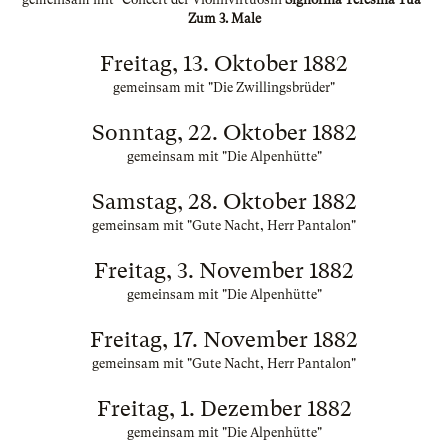
Zum 3. Male
Freitag, 13. Oktober 1882
gemeinsam mit "Die Zwillingsbrüder"
Sonntag, 22. Oktober 1882
gemeinsam mit "Die Alpenhütte"
Samstag, 28. Oktober 1882
gemeinsam mit "Gute Nacht, Herr Pantalon"
Freitag, 3. November 1882
gemeinsam mit "Die Alpenhütte"
Freitag, 17. November 1882
gemeinsam mit "Gute Nacht, Herr Pantalon"
Freitag, 1. Dezember 1882
gemeinsam mit "Die Alpenhütte"