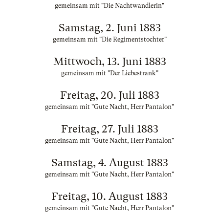
gemeinsam mit "Die Nachtwandlerin"
Samstag, 2. Juni 1883
gemeinsam mit "Die Regimentstochter"
Mittwoch, 13. Juni 1883
gemeinsam mit "Der Liebestrank"
Freitag, 20. Juli 1883
gemeinsam mit "Gute Nacht, Herr Pantalon"
Freitag, 27. Juli 1883
gemeinsam mit "Gute Nacht, Herr Pantalon"
Samstag, 4. August 1883
gemeinsam mit "Gute Nacht, Herr Pantalon"
Freitag, 10. August 1883
gemeinsam mit "Gute Nacht, Herr Pantalon"