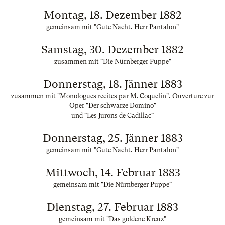
Montag, 18. Dezember 1882
gemeinsam mit "Gute Nacht, Herr Pantalon"
Samstag, 30. Dezember 1882
zusammen mit "Die Nürnberger Puppe"
Donnerstag, 18. Jänner 1883
zusammen mit "Monologues recites par M. Coquelin", Ouverture zur
Oper "Der schwarze Domino"
und "Les Jurons de Cadillac"
Donnerstag, 25. Jänner 1883
gemeinsam mit "Gute Nacht, Herr Pantalon"
Mittwoch, 14. Februar 1883
gemeinsam mit "Die Nürnberger Puppe"
Dienstag, 27. Februar 1883
gemeinsam mit "Das goldene Kreuz"