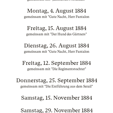
Montag, 4. August 1884
gemeinsam mit "Gute Nacht, Herr Pantalon
Freitag, 15. August 1884
gemeinsam mit "Der Hund des Gärtners"
Dienstag, 26. August 1884
gemeinsam mit "Gute Nacht, Herr Pantalon
Freitag, 12. September 1884
gemeinsam mit "Die Regimentstochter"
Donnerstag, 25. September 1884
gemeinsam mit "Die Entführung aus dem Serail"
Samstag, 15. November 1884
Samstag, 29. November 1884