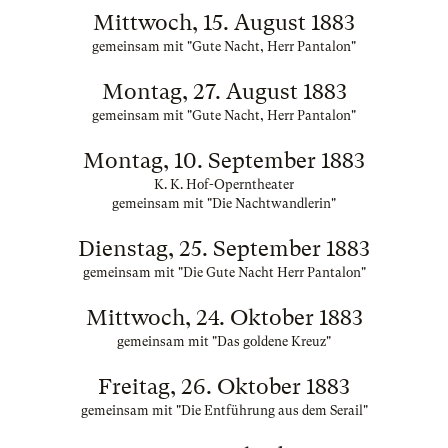
Mittwoch, 15. August 1883
gemeinsam mit "Gute Nacht, Herr Pantalon"
Montag, 27. August 1883
gemeinsam mit "Gute Nacht, Herr Pantalon"
Montag, 10. September 1883
K. K. Hof-Operntheater
gemeinsam mit "Die Nachtwandlerin"
Dienstag, 25. September 1883
gemeinsam mit "Die Gute Nacht Herr Pantalon"
Mittwoch, 24. Oktober 1883
gemeinsam mit "Das goldene Kreuz"
Freitag, 26. Oktober 1883
gemeinsam mit "Die Entführung aus dem Serail"