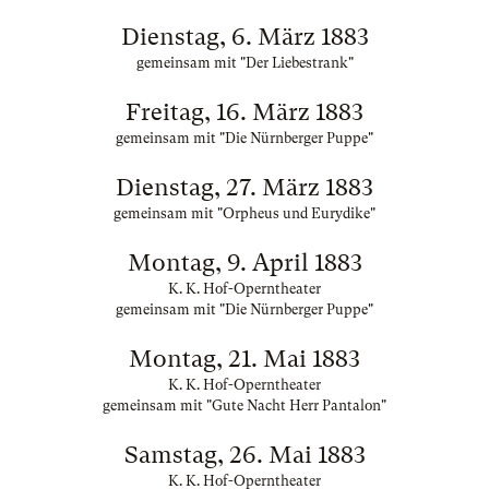
Dienstag, 6. März 1883
gemeinsam mit "Der Liebestrank"
Freitag, 16. März 1883
gemeinsam mit "Die Nürnberger Puppe"
Dienstag, 27. März 1883
gemeinsam mit "Orpheus und Eurydike"
Montag, 9. April 1883
K. K. Hof-Operntheater
gemeinsam mit "Die Nürnberger Puppe"
Montag, 21. Mai 1883
K. K. Hof-Operntheater
gemeinsam mit "Gute Nacht Herr Pantalon"
Samstag, 26. Mai 1883
K. K. Hof-Operntheater