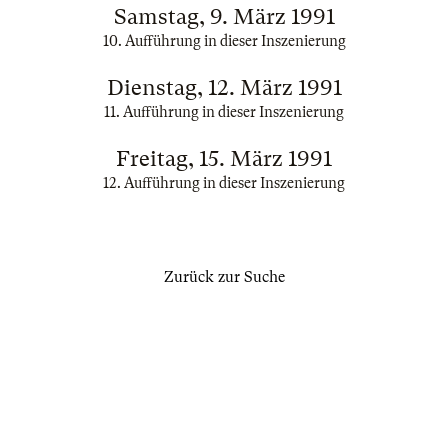
Samstag, 9. März 1991
10. Aufführung in dieser Inszenierung
Dienstag, 12. März 1991
11. Aufführung in dieser Inszenierung
Freitag, 15. März 1991
12. Aufführung in dieser Inszenierung
Zurück zur Suche