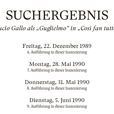
SUCHERGEBNIS
ucio Gallo als „Guglielmo“ in „Così fan tutt
Freitag, 22. Dezember 1989
4. Aufführung in dieser Inszenierung
Montag, 28. Mai 1990
7. Aufführung in dieser Inszenierung
Donnerstag, 31. Mai 1990
8. Aufführung in dieser Inszenierung
Dienstag, 5. Juni 1990
9. Aufführung in dieser Inszenierung