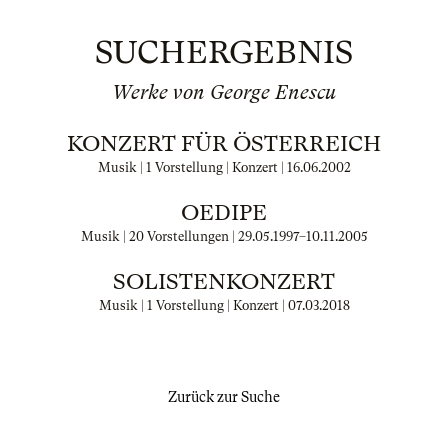
SUCHERGEBNIS
Werke von George Enescu
KONZERT FÜR ÖSTERREICH
Musik | 1 Vorstellung | Konzert |
16.06.2002
OEDIPE
Musik | 20 Vorstellungen |
29.05.1997
–
10.11.2005
SOLISTENKONZERT
Musik | 1 Vorstellung | Konzert |
07.03.2018
Zurück zur Suche