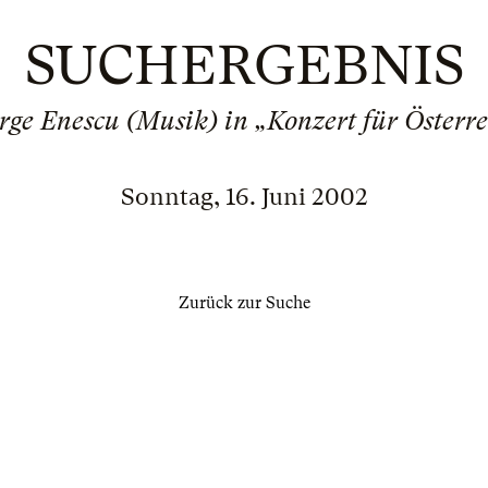
SUCHERGEBNIS
rge Enescu (Musik) in „Konzert für Österre
Sonntag, 16. Juni 2002
Zurück zur Suche