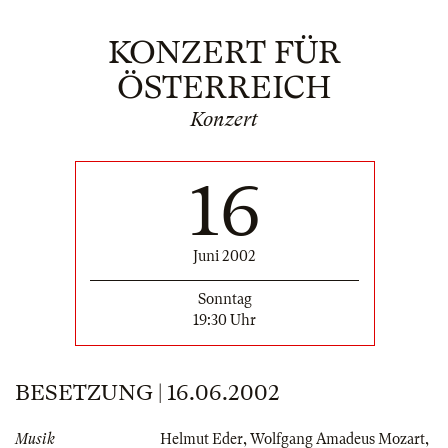
KONZERT FÜR
ÖSTERREICH
Konzert
16
Juni 2002
Sonntag
19:30 Uhr
BESETZUNG | 16.06.2002
Musik
Helmut Eder
,
Wolfgang Amadeus Mozart
,