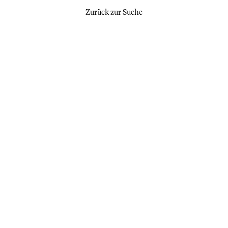
Zurück zur Suche