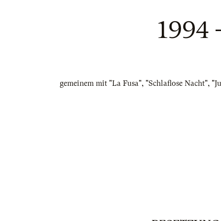
1994
gemeinem mit "La Fusa", "Schlaflose Nacht", "J