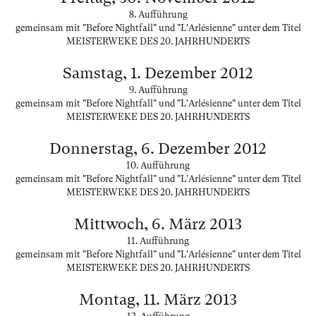
8. Aufführung
gemeinsam mit "Before Nightfall" und "L'Arlésienne" unter dem Titel
MEISTERWEKE DES 20. JAHRHUNDERTS
Samstag, 1. Dezember 2012
9. Aufführung
gemeinsam mit "Before Nightfall" und "L'Arlésienne" unter dem Titel
MEISTERWEKE DES 20. JAHRHUNDERTS
Donnerstag, 6. Dezember 2012
10. Aufführung
gemeinsam mit "Before Nightfall" und "L'Arlésienne" unter dem Titel
MEISTERWEKE DES 20. JAHRHUNDERTS
Mittwoch, 6. März 2013
11. Aufführung
gemeinsam mit "Before Nightfall" und "L'Arlésienne" unter dem Titel
MEISTERWEKE DES 20. JAHRHUNDERTS
Montag, 11. März 2013