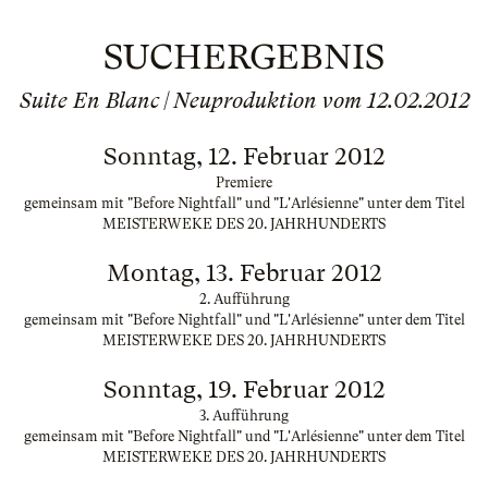
SUCHERGEBNIS
Suite En Blanc | Neuproduktion vom 12.02.2012
Sonntag, 12. Februar 2012
Premiere
gemeinsam mit "Before Nightfall" und "L'Arlésienne" unter dem Titel
MEISTERWEKE DES 20. JAHRHUNDERTS
Montag, 13. Februar 2012
2. Aufführung
gemeinsam mit "Before Nightfall" und "L'Arlésienne" unter dem Titel
MEISTERWEKE DES 20. JAHRHUNDERTS
Sonntag, 19. Februar 2012
3. Aufführung
gemeinsam mit "Before Nightfall" und "L'Arlésienne" unter dem Titel
MEISTERWEKE DES 20. JAHRHUNDERTS