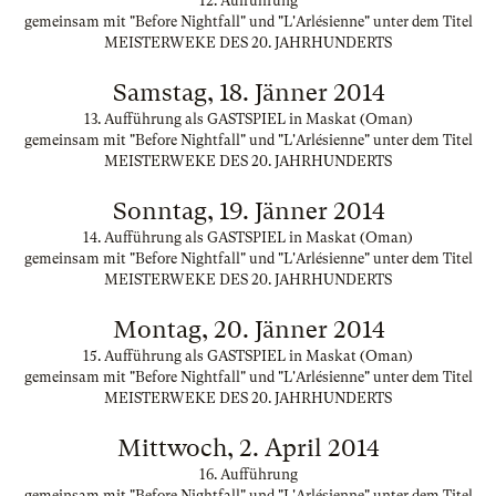
12. Aufführung
gemeinsam mit "Before Nightfall" und "L'Arlésienne" unter dem Titel
MEISTERWEKE DES 20. JAHRHUNDERTS
Samstag, 18. Jänner 2014
13. Aufführung als GASTSPIEL in Maskat (Oman)
gemeinsam mit "Before Nightfall" und "L'Arlésienne" unter dem Titel
MEISTERWEKE DES 20. JAHRHUNDERTS
Sonntag, 19. Jänner 2014
14. Aufführung als GASTSPIEL in Maskat (Oman)
gemeinsam mit "Before Nightfall" und "L'Arlésienne" unter dem Titel
MEISTERWEKE DES 20. JAHRHUNDERTS
Montag, 20. Jänner 2014
15. Aufführung als GASTSPIEL in Maskat (Oman)
gemeinsam mit "Before Nightfall" und "L'Arlésienne" unter dem Titel
MEISTERWEKE DES 20. JAHRHUNDERTS
Mittwoch, 2. April 2014
16. Aufführung
gemeinsam mit "Before Nightfall" und "L'Arlésienne" unter dem Titel