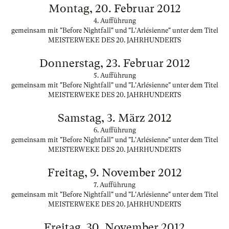
Montag, 20. Februar 2012
4. Aufführung
gemeinsam mit "Before Nightfall" und "L'Arlésienne" unter dem Titel
MEISTERWEKE DES 20. JAHRHUNDERTS
Donnerstag, 23. Februar 2012
5. Aufführung
gemeinsam mit "Before Nightfall" und "L'Arlésienne" unter dem Titel
MEISTERWEKE DES 20. JAHRHUNDERTS
Samstag, 3. März 2012
6. Aufführung
gemeinsam mit "Before Nightfall" und "L'Arlésienne" unter dem Titel
MEISTERWEKE DES 20. JAHRHUNDERTS
Freitag, 9. November 2012
7. Aufführung
gemeinsam mit "Before Nightfall" und "L'Arlésienne" unter dem Titel
MEISTERWEKE DES 20. JAHRHUNDERTS
Freitag, 30. November 2012