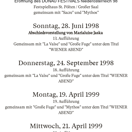
Eröffnung des DONAU FESTIVALS Niederösterreich 98
Festspielhaus St. Pölten / Großer Saal
gemeinsam mit "Sacre" und "Mythos"
Sonntag, 28. Juni 1998
Abschiedsvorstellung von Marialuise Jaska
13. Aufführung
Gemeinsam mit "La Valse" und "Große Fuge" unter dem Titel
"WIENER ABEND"
Donnerstag, 24. September 1998
18. Aufführung
gemeinsam mit "La Valse" und "Große Fuge" unter dem Titel "WIENER
ABEND"
Montag, 19. April 1999
19. Aufführung
gemeinsam mit "Große Fuge" und "Mythos" unter dem Titel "WIENER
ABEND"
Mittwoch, 21. April 1999