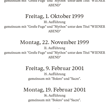
gemeinsam mit "Große Fuge" und "Mythos" unter dem Titel "WIENER
ABEND"
Freitag, 1. Oktober 1999
30. Aufführung
gemeinsam mit "Große Fuge" und "Mythos" unter dem Titel "WIENER
ABEND"
Montag, 22. November 1999
31. Aufführung
gemeinsam mit "Große Fuge" und "Mythos" unter dem Titel "WIENER
ABEND"
Freitag, 9. Februar 2001
35. Aufführung
gemeinsam mit "Bolero" und "Sacre".
Montag, 19. Februar 2001
36. Aufführung
gemeinsam mit "Bolero" und "Sacre".