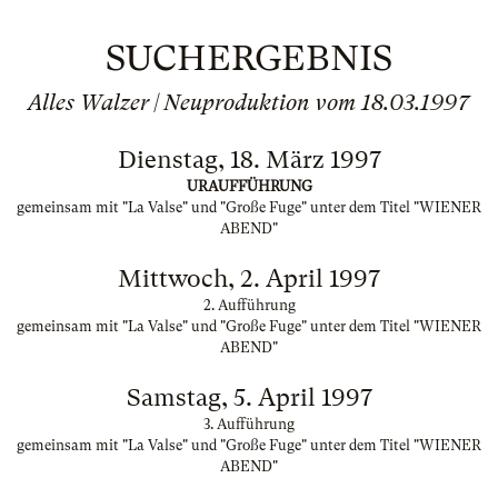
SUCHERGEBNIS
Alles Walzer | Neuproduktion vom 18.03.1997
Dienstag, 18. März 1997
URAUFFÜHRUNG
gemeinsam mit "La Valse" und "Große Fuge" unter dem Titel "WIENER
ABEND"
Mittwoch, 2. April 1997
2. Aufführung
gemeinsam mit "La Valse" und "Große Fuge" unter dem Titel "WIENER
ABEND"
Samstag, 5. April 1997
3. Aufführung
gemeinsam mit "La Valse" und "Große Fuge" unter dem Titel "WIENER
ABEND"