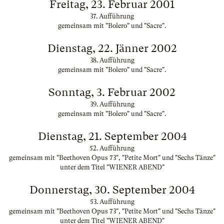
Freitag, 23. Februar 2001
37. Aufführung
gemeinsam mit "Bolero" und "Sacre".
Dienstag, 22. Jänner 2002
38. Aufführung
gemeinsam mit "Bolero" und "Sacre".
Sonntag, 3. Februar 2002
39. Aufführung
gemeinsam mit "Bolero" und "Sacre".
Dienstag, 21. September 2004
52. Aufführung
gemeinsam mit "Beethoven Opus 73", "Petite Mort" und "Sechs Tänze"
unter dem Titel "WIENER ABEND"
Donnerstag, 30. September 2004
53. Aufführung
gemeinsam mit "Beethoven Opus 73", "Petite Mort" und "Sechs Tänze"
unter dem Titel "WIENER ABEND"