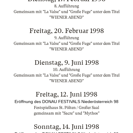
8. Aufführung
Gemeinsam mit "La Valse" und "Große Fuge" unter dem Titel
"WIENER ABEND"
Freitag, 20. Februar 1998
9. Aufführung
Gemeinsam mit "La Valse" und "Große Fuge" unter dem Titel
"WIENER ABEND"
Dienstag, 9. Juni 1998
10. Aufführung
Gemeinsam mit "La Valse" und "Große Fuge" unter dem Titel
"WIENER ABEND"
Freitag, 12. Juni 1998
Eröffnung des DONAU FESTIVALS Niederösterreich 98
Festspielhaus St. Pölten / Großer Saal
gemeinsam mit "Sacre" und "Mythos"
Sonntag, 14. Juni 1998