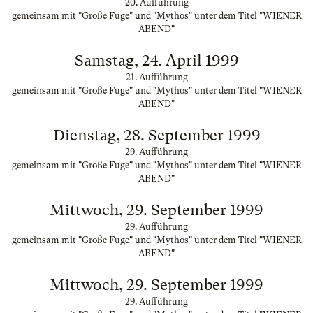
20. Aufführung
gemeinsam mit "Große Fuge" und "Mythos" unter dem Titel "WIENER
ABEND"
Samstag, 24. April 1999
21. Aufführung
gemeinsam mit "Große Fuge" und "Mythos" unter dem Titel "WIENER
ABEND"
Dienstag, 28. September 1999
29. Aufführung
gemeinsam mit "Große Fuge" und "Mythos" unter dem Titel "WIENER
ABEND"
Mittwoch, 29. September 1999
29. Aufführung
gemeinsam mit "Große Fuge" und "Mythos" unter dem Titel "WIENER
ABEND"
Mittwoch, 29. September 1999
29. Aufführung