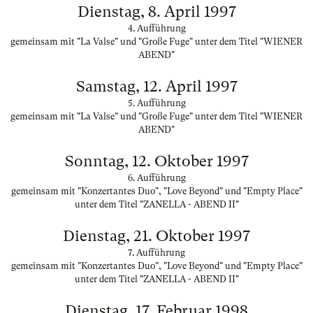
Dienstag, 8. April 1997
4. Aufführung
gemeinsam mit "La Valse" und "Große Fuge" unter dem Titel "WIENER
ABEND"
Samstag, 12. April 1997
5. Aufführung
gemeinsam mit "La Valse" und "Große Fuge" unter dem Titel "WIENER
ABEND"
Sonntag, 12. Oktober 1997
6. Aufführung
gemeinsam mit "Konzertantes Duo", "Love Beyond" und "Empty Place"
unter dem Titel "ZANELLA - ABEND II"
Dienstag, 21. Oktober 1997
7. Aufführung
gemeinsam mit "Konzertantes Duo", "Love Beyond" und "Empty Place"
unter dem Titel "ZANELLA - ABEND II"
Dienstag, 17. Februar 1998