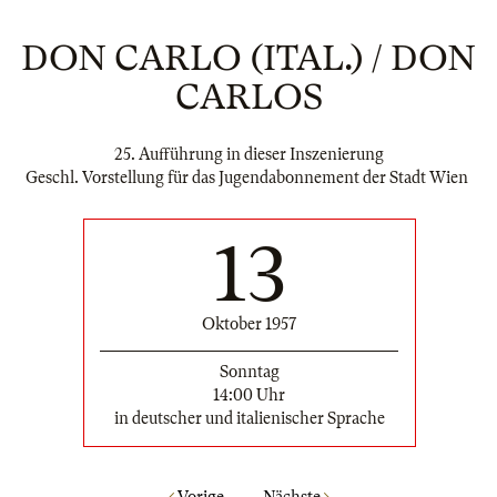
DON CARLO (ITAL.) / DON
CARLOS
25. Aufführung in dieser Inszenierung
Geschl. Vorstellung für das Jugendabonnement der Stadt Wien
13
Oktober 1957
Sonntag
14:00 Uhr
in deutscher und italienischer Sprache