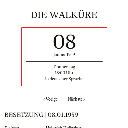
DIE WALKÜRE
08
Jänner 1959
Donnerstag
18:00 Uhr
in deutscher Sprache
Vorige
Nächste
BESETZUNG | 08.01.1959