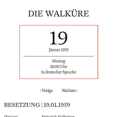
DIE WALKÜRE
19
Jänner 1959
Montag
18:00 Uhr
in deutscher Sprache
Vorige
Nächste
BESETZUNG | 19.01.1959