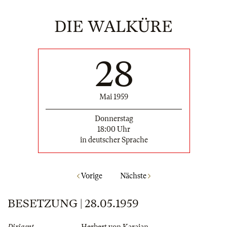
DIE WALKÜRE
28
Mai 1959
Donnerstag
18:00 Uhr
in deutscher Sprache
Vorige
Nächste
BESETZUNG | 28.05.1959