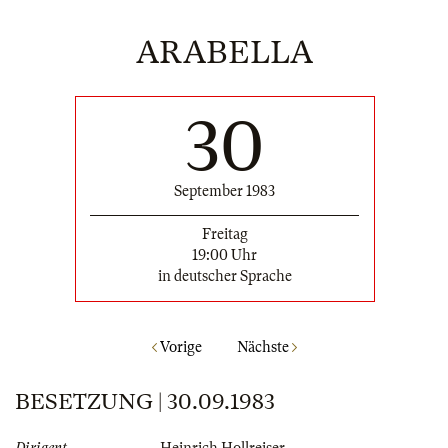
ARABELLA
30
September 1983
Freitag
19:00 Uhr
in deutscher Sprache
Vorige
Nächste
BESETZUNG | 30.09.1983