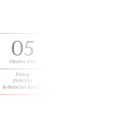
05
Oktober 1984
Freitag
19:00 Uhr
in deutscher Sprache