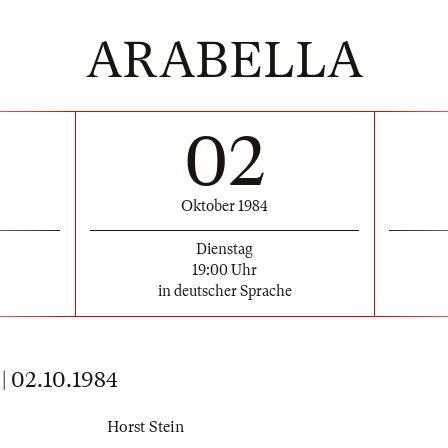
ARABELLA
02
Oktober 1984
Dienstag
19:00 Uhr
in deutscher Sprache
02.10.1984
Horst Stein