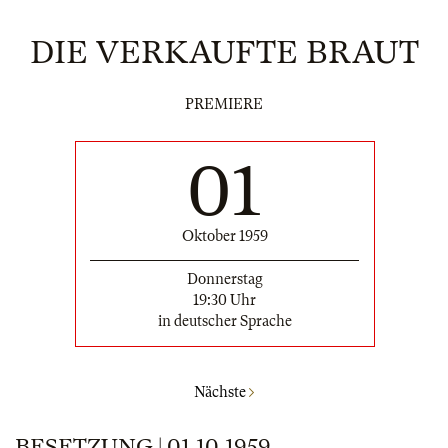
DIE VERKAUFTE BRAUT
PREMIERE
01
Oktober 1959
Donnerstag
19:30 Uhr
in deutscher Sprache
Nächste
BESETZUNG | 01.10.1959