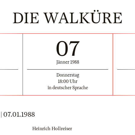
DIE WALKÜRE
07
Jänner 1988
Donnerstag
18:00 Uhr
in deutscher Sprache
07.01.1988
Heinrich Hollreiser