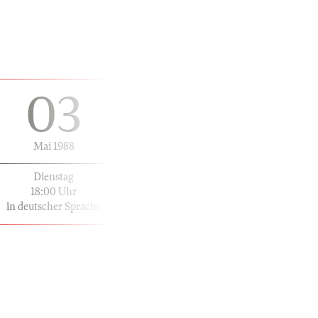
03
Mai 1988
Dienstag
18:00 Uhr
in deutscher Sprache