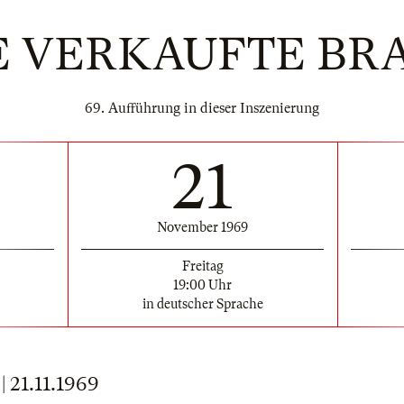
E VERKAUFTE BR
69. Aufführung in dieser Inszenierung
21
November 1969
Freitag
19:00 Uhr
in deutscher Sprache
21.11.1969