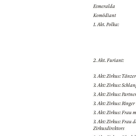
Esmeralda
Komödiant
1. Akt. Polka:
2. Akt. Furiant:
3. Akt: Zirkus: Tänze
3. Akt: Zirkus: Schlan
3. Akt: Zirkus: Partne
3. Akt: Zirkus: Ringer
3. Akt: Zirkus: Frau 
3. Akt: Zirkus: Frau d
Zirkusdirektors