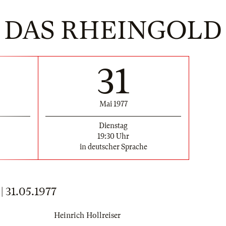
DAS RHEINGOLD
31
Mai 1977
Dienstag
19:30 Uhr
in deutscher Sprache
31.05.1977
Heinrich Hollreiser