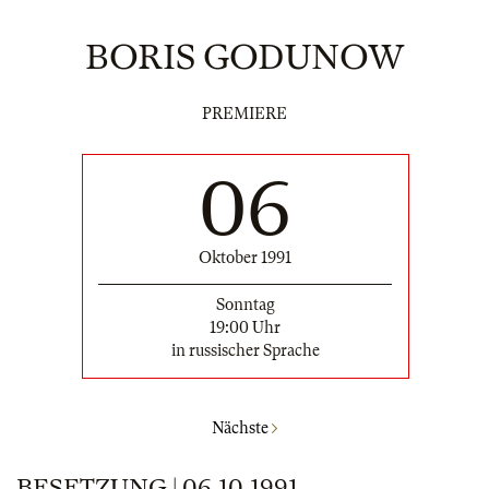
BORIS GODUNOW
PREMIERE
06
Oktober 1991
Sonntag
19:00 Uhr
in russischer Sprache
Nächste
BESETZUNG | 06.10.1991