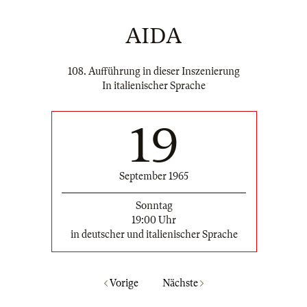
AIDA
108. Aufführung in dieser Inszenierung
In italienischer Sprache
19
September 1965
Sonntag
19:00 Uhr
in deutscher und italienischer Sprache
Vorige
Nächste