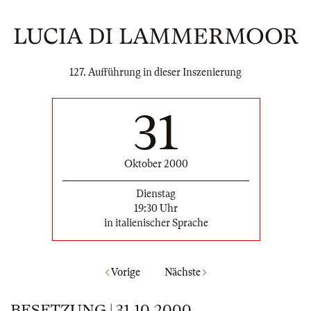
LUCIA DI LAMMERMOOR
127. Aufführung in dieser Inszenierung
31
Oktober 2000
Dienstag
19:30 Uhr
in italienischer Sprache
Vorige
Nächste
BESETZUNG | 31.10.2000