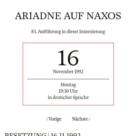
ARIADNE AUF NAXOS
83. Aufführung in dieser Inszenierung
16
November 1992
Montag
19:30 Uhr
in deutscher Sprache
Vorige
Nächste
BESETZUNG | 16.11.1992